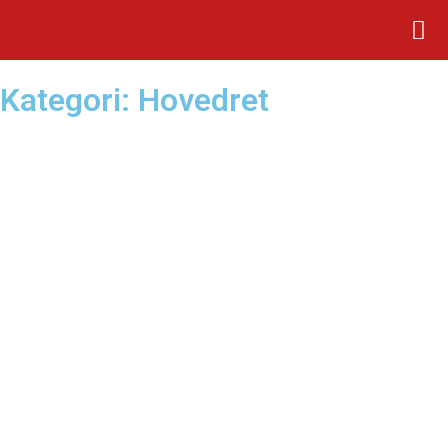
Kategori: Hovedret